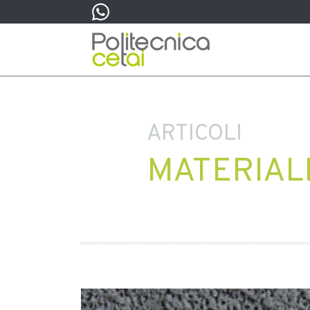
ARTICOLI
MATERIALI