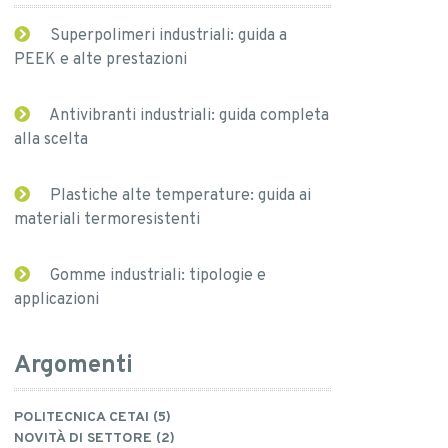
Superpolimeri industriali: guida a
PEEK e alte prestazioni
Antivibranti industriali: guida completa
alla scelta
Plastiche alte temperature: guida ai
materiali termoresistenti
Gomme industriali: tipologie e
applicazioni
Argomenti
POLITECNICA CETAI (5)
NOVITÀ DI SETTORE (2)