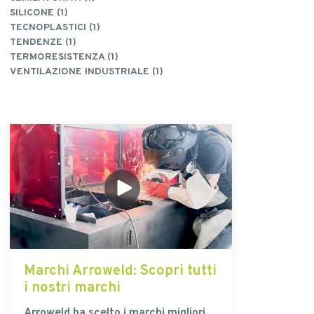
SILICONE (1)
TECNOPLASTICI (1)
TENDENZE (1)
TERMORESISTENZA (1)
VENTILAZIONE INDUSTRIALE (1)
Marchi Arroweld
: Scopri tutti
i nostri marchi
Arroweld ha scelto i marchi migliori