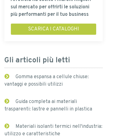
sul mercato per offrirti le soluzioni
più performanti per il tuo business
SCARICA I CATALOGHI
Gli articoli più letti
Gomma espansa a cellule chiuse:
vantaggi e possibili utilizzi
Guida completa ai materiali
trasparenti: lastre e pannelli in plastica
Materiali isolanti termici nell'industria:
utilizzo e caratteristiche