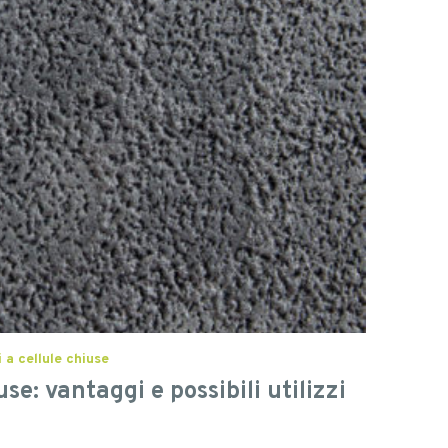
 a cellule chiuse
e: vantaggi e possibili utilizzi