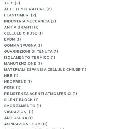
TUBI (2)
ALTE TEMPERATURE (2)
ELASTOMERI (2)
INDUSTRIA MECCANICA (2)
ANTIVIBRANTI (1)
CELLULE CHIUSE (1)
EPDM (1)
GOMMA SPUGNA (1)
GUARNIZIONI DI TENUTA (1)
ISOLAMENTO TERMICO (1)
MANUTENZIONE (1)
MATERIALI ESPANSI A CELLULE CHIUSE (1)
NBR (1)
NEOPRENE (1)
PEEK (1)
RESISTENZA AGENTI ATMOSFERICI (1)
SILENT BLOCK (1)
SMORZAMENTO (1)
VIBRAZIONI (1)
ANTIUSURA (1)
ASPIRAZIONE FUMI (1)