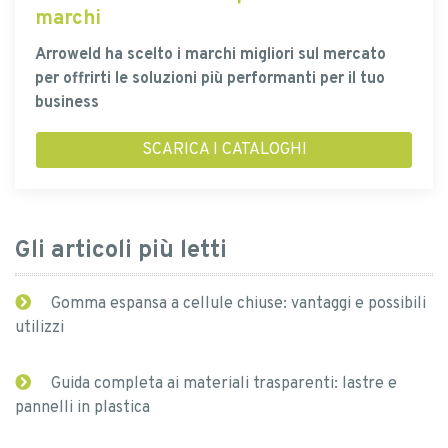
marchi
Arroweld ha scelto i marchi migliori sul mercato
per offrirti le soluzioni più performanti per il tuo
business
SCARICA I CATALOGHI
Gli articoli più letti
Gomma espansa a cellule chiuse: vantaggi e possibili
utilizzi
Guida completa ai materiali trasparenti: lastre e
pannelli in plastica