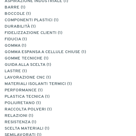
ASPIRAZIONE INDUSTRIALE (1)
BARRE (1)
BOCCOLE (1)
COMPONENTI PLASTICI (1)
DURABILITÀ (1)
FIDELIZZAZIONE CLIENTI (1)
FIDUCIA (1)
GOMMA (1)
GOMMA ESPANSA A CELLULE CHIUSE (1)
GOMME TECNICHE (1)
GUIDA ALLA SCELTA (1)
LASTRE (1)
LAVORAZIONE CNC (1)
MATERIALI ISOLANTI TERMICI (1)
PERFORMANCE (1)
PLASTICA TECNICA (1)
POLIURETANO (1)
RACCOLTA POLVERI (1)
RELAZIONI (1)
RESISTENZA (1)
SCELTA MATERIALI (1)
SEMILAVORATI (1)