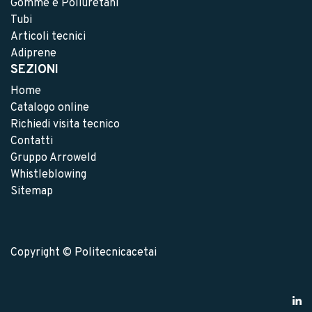
Gomme e Poliuretani
Tubi
Articoli tecnici
Adiprene
SEZIONI
Home
Catalogo online
Richiedi visita tecnico
Contatti
Gruppo Arroweld
Whistleblowing
Sitemap
Copyright © Politecnicacetai