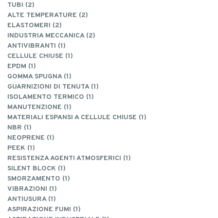
TUBI (2)
ALTE TEMPERATURE (2)
ELASTOMERI (2)
INDUSTRIA MECCANICA (2)
ANTIVIBRANTI (1)
CELLULE CHIUSE (1)
EPDM (1)
GOMMA SPUGNA (1)
GUARNIZIONI DI TENUTA (1)
ISOLAMENTO TERMICO (1)
MANUTENZIONE (1)
MATERIALI ESPANSI A CELLULE CHIUSE (1)
NBR (1)
NEOPRENE (1)
PEEK (1)
RESISTENZA AGENTI ATMOSFERICI (1)
SILENT BLOCK (1)
SMORZAMENTO (1)
VIBRAZIONI (1)
ANTIUSURA (1)
ASPIRAZIONE FUMI (1)