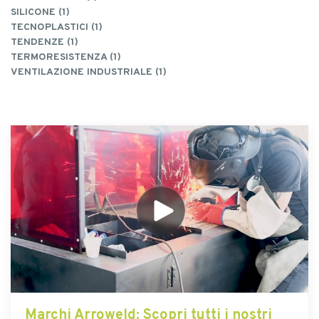
SILICONE (1)
TECNOPLASTICI (1)
TENDENZE (1)
TERMORESISTENZA (1)
VENTILAZIONE INDUSTRIALE (1)
Marchi Arroweld
: Scopri tutti i nostri