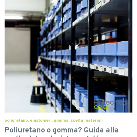
poliuretano, elastomeri, gomma, scelta materiali
Poliuretano o gomma? Guida alla