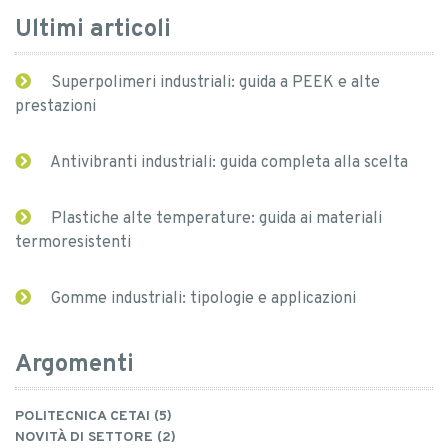
Ultimi articoli
Superpolimeri industriali: guida a PEEK e alte
prestazioni
Antivibranti industriali: guida completa alla scelta
Plastiche alte temperature: guida ai materiali
termoresistenti
Gomme industriali: tipologie e applicazioni
Argomenti
POLITECNICA CETAI (5)
NOVITÀ DI SETTORE (2)