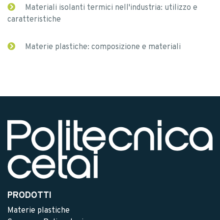
Materiali isolanti termici nell'industria: utilizzo e
caratteristiche
Materie plastiche: composizione e materiali
PRODOTTI
Materie plastiche