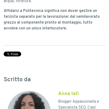
acqua, foratura.
Affidarsi a Politecnica significa non dover gestire un
terzista separato per la lavorazione: dal semilavorato
grezzo al componente pronto al montaggio, tutto
avviene con un unico interlocutore.
Scritto da
Anna Iatì
Blogger Appassionata e
Specialista SEO. Ciao!