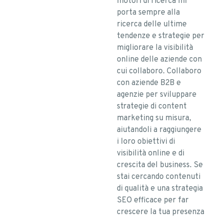
motori di ricerca mi
porta sempre alla
ricerca delle ultime
tendenze e strategie per
migliorare la visibilità
online delle aziende con
cui collaboro. Collaboro
con aziende B2B e
agenzie per sviluppare
strategie di content
marketing su misura,
aiutandoli a raggiungere
i loro obiettivi di
visibilità online e di
crescita del business. Se
stai cercando contenuti
di qualità e una strategia
SEO efficace per far
crescere la tua presenza