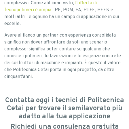
complessivi. Come abbiamo visto,
l'offerta di
tecnopolimeri è ampia
, PE, POM, PA, PTFE, PEEK e
molti altri , e ognuno ha un campo di applicazione in cui
eccelle.
Avere al fianco un partner con esperienza consolidata
significa non dover affrontare da soli uno scenario
complesso: significa poter contare su qualcuno che
conosce i polimeri, le lavorazioni e le esigenze concrete
dei costruttori di macchine e impianti. È questo il valore
che Politecnica Cetai porta in ogni progetto, da oltre
cinquant'anni.
Contatta oggi i tecnici di Politecnica
Cetai per trovare il semilavorato più
adatto alla tua applicazione
Richiedi una consulenza gratuita