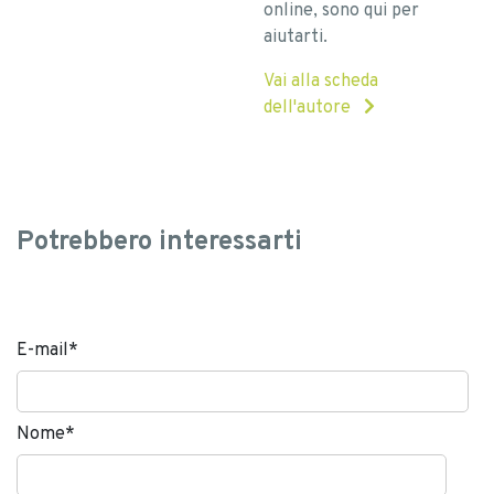
online, sono qui per
aiutarti.
Vai alla scheda
dell'autore
Potrebbero interessarti
E-mail
*
Nome
*