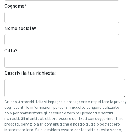
Cognome
*
Nome società
*
Città
*
Descrivi la tua richiesta:
Gruppo Arroweld Italia si impegna a proteggere e rispettare la privacy
degli utenti: le informazioni personali raccolte vengono utilizzate
solo per amministrare gli account e fornire i prodotti e servizi
richiesti. Gli utenti potrebbero essere contatti con suggerimenti su
prodotti, servizi o altri contenuti che a nostro giudizio potrebbero
interessare loro. Se si desidera essere contattati a questo scopo,