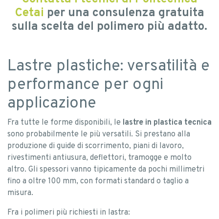
Cetai
per una consulenza gratuita
sulla scelta del polimero più adatto.
Lastre plastiche: versatilità e
performance per ogni
applicazione
Fra tutte le forme disponibili, le
lastre in plastica tecnica
sono probabilmente le più versatili. Si prestano alla
produzione di guide di scorrimento, piani di lavoro,
rivestimenti antiusura, deflettori, tramogge e molto
altro. Gli spessori vanno tipicamente da pochi millimetri
fino a oltre 100 mm, con formati standard o taglio a
misura.
Fra i polimeri più richiesti in lastra: