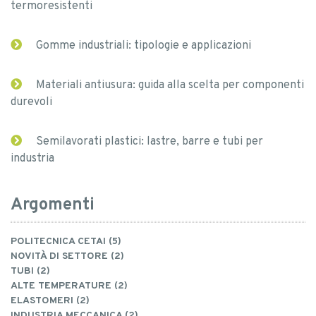
termoresistenti
Gomme industriali: tipologie e applicazioni
Materiali antiusura: guida alla scelta per componenti
durevoli
Semilavorati plastici: lastre, barre e tubi per
industria
Argomenti
POLITECNICA CETAI (5)
NOVITÀ DI SETTORE (2)
TUBI (2)
ALTE TEMPERATURE (2)
ELASTOMERI (2)
INDUSTRIA MECCANICA (2)