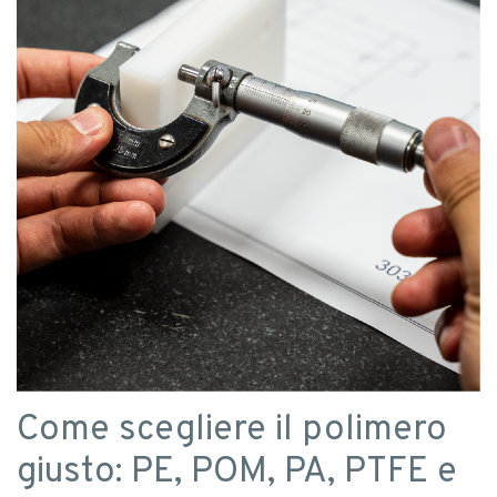
Come scegliere il polimero
giusto: PE, POM, PA, PTFE e