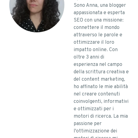
Sono Anna, una blogger
appassionata e esperta
SEO con una missione:
connettere il mondo
attraverso le parole e
ottimizzare il loro
impatto online. Con
oltre 3 anni di
esperienza nel campo
della scrittura creativa e
del content marketing,
ho affinato le mie abilità
nel creare contenuti
coinvolgenti, informativi
e ottimizzati per i
motori di ricerca. La mia
passione per
l'ottimizzazione dei