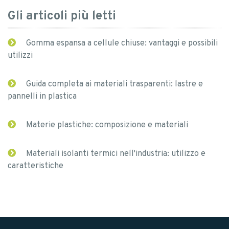
Gli articoli più letti
Gomma espansa a cellule chiuse: vantaggi e possibili
utilizzi
Guida completa ai materiali trasparenti: lastre e
pannelli in plastica
Materie plastiche: composizione e materiali
Materiali isolanti termici nell'industria: utilizzo e
caratteristiche