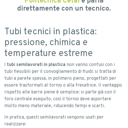
Politecnica Cetai
e parla
direttamente con un tecnico.
Tubi tecnici in plastica:
pressione, chimica e
temperature estreme
I
tubi semilavorati in plastica
non vanno confusi con i
tubi flessibili per il convogliamento di fluidi: si tratta di
tubi a parete spessa, in polimero pieno, progettati per
essere trasformati al tornio o alla fresatrice. Il vantaggio
rispetto alle barre piene è semplice: si parte già con il
foro centrale eseguito, così il tornio deve asportare
molto meno materiale, riducendo tempi e scarti.
In pratica, questi semilavorati vengono usati per
realizzare: