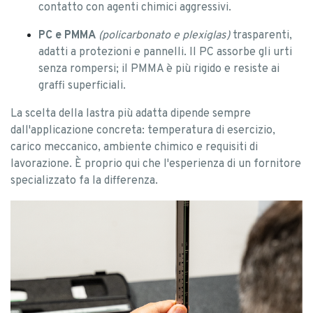
contatto con agenti chimici aggressivi.
PC e PMMA
(policarbonato e plexiglas)
trasparenti,
adatti a protezioni e pannelli. Il PC assorbe gli urti
senza rompersi; il PMMA è più rigido e resiste ai
graffi superficiali.
La scelta della lastra più adatta dipende sempre
dall'applicazione concreta: temperatura di esercizio,
carico meccanico, ambiente chimico e requisiti di
lavorazione. È proprio qui che l'esperienza di un fornitore
specializzato fa la differenza.