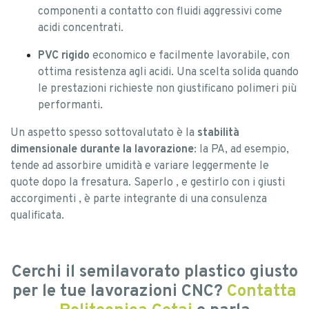
componenti a contatto con fluidi aggressivi come
acidi concentrati.
PVC rigido
economico e facilmente lavorabile, con
ottima resistenza agli acidi. Una scelta solida quando
le prestazioni richieste non giustificano polimeri più
performanti.
Un aspetto spesso sottovalutato è la
stabilità
dimensionale durante la lavorazione
: la PA, ad esempio,
tende ad assorbire umidità e variare leggermente le
quote dopo la fresatura. Saperlo , e gestirlo con i giusti
accorgimenti , è parte integrante di una consulenza
qualificata.
Cerchi il semilavorato plastico giusto
per le tue lavorazioni CNC?
Contatta