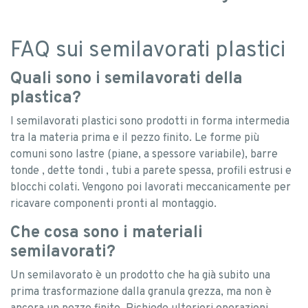
FAQ sui semilavorati plastici
Quali sono i semilavorati della
plastica?
I semilavorati plastici sono prodotti in forma intermedia
tra la materia prima e il pezzo finito. Le forme più
comuni sono lastre (piane, a spessore variabile), barre
tonde , dette tondi , tubi a parete spessa, profili estrusi e
blocchi colati. Vengono poi lavorati meccanicamente per
ricavare componenti pronti al montaggio.
Che cosa sono i materiali
semilavorati?
Un semilavorato è un prodotto che ha già subito una
prima trasformazione dalla granula grezza, ma non è