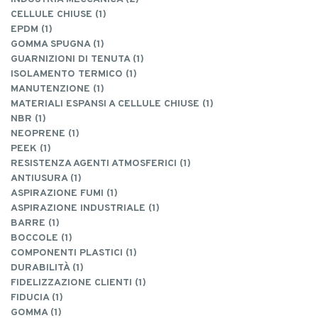
CELLULE CHIUSE (1)
EPDM (1)
GOMMA SPUGNA (1)
GUARNIZIONI DI TENUTA (1)
ISOLAMENTO TERMICO (1)
MANUTENZIONE (1)
MATERIALI ESPANSI A CELLULE CHIUSE (1)
NBR (1)
NEOPRENE (1)
PEEK (1)
RESISTENZA AGENTI ATMOSFERICI (1)
ANTIUSURA (1)
ASPIRAZIONE FUMI (1)
ASPIRAZIONE INDUSTRIALE (1)
BARRE (1)
BOCCOLE (1)
COMPONENTI PLASTICI (1)
DURABILITÀ (1)
FIDELIZZAZIONE CLIENTI (1)
FIDUCIA (1)
GOMMA (1)