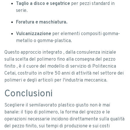
Taglio a disco e segatrice
per pezzi standard in
serie.
Foratura e maschiatura.
Vulcanizzazione
per elementi compositi gomma-
metallo o gomma-plastica.
Questo approccio integrato , dalla consulenza iniziale
sulla scelta del polimero fino alla consegna del pezzo
finito , è il cuore del modello di servizio di Politecnica
Cetai, costruito in oltre 50 anni di attività nel settore dei
polimeri e degli articoli per l'industria meccanica.
Conclusioni
Scegliere il semilavorato plastico giusto non è mai
banale: il tipo di polimero, la forma del grezzo e le
operazioni necessarie incidono direttamente sulla qualità
del pezzo finito, sui tempi di produzione e sui costi