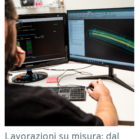
Lavorazioni su misura: dal