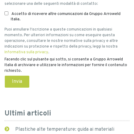
selezionare una delle seguenti modalità di contatto:
Accetto di ricevere altre comunicazioni da Gruppo Arroweld
Italia.
Puoi annullare l'iscrizione a queste comunicazioni in qualsiasi
momento. Per ulteriori informazioni su come eseguire questa
operazione, consultare le nostre normative sulla privacy e altre
indicazioni su protezione e rispetto della privacy, leggi la nostra
Informativa sulla privacy
.
Facendo clic sul pulsante qui sotto, si consente a Gruppo Arroweld
Italia di archiviare e utilizzare le informazioni per fornire il contenuto
richiesto.
Ultimi articoli
Plastiche alte temperature: guida ai materiali