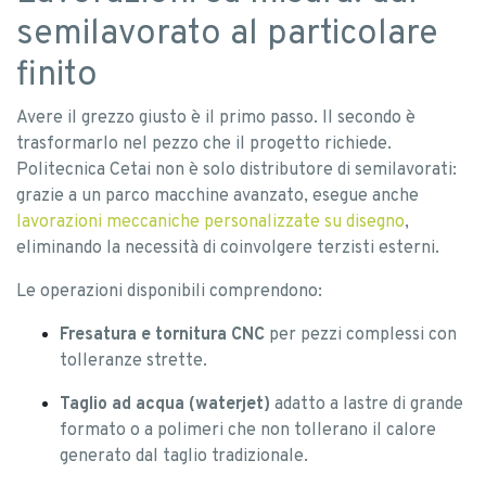
semilavorato al particolare
finito
Avere il grezzo giusto è il primo passo. Il secondo è
trasformarlo nel pezzo che il progetto richiede.
Politecnica Cetai non è solo distributore di semilavorati:
grazie a un parco macchine avanzato, esegue anche
lavorazioni meccaniche personalizzate su disegno
,
eliminando la necessità di coinvolgere terzisti esterni.
Le operazioni disponibili comprendono:
Fresatura e tornitura CNC
per pezzi complessi con
tolleranze strette.
Taglio ad acqua (waterjet)
adatto a lastre di grande
formato o a polimeri che non tollerano il calore
generato dal taglio tradizionale.