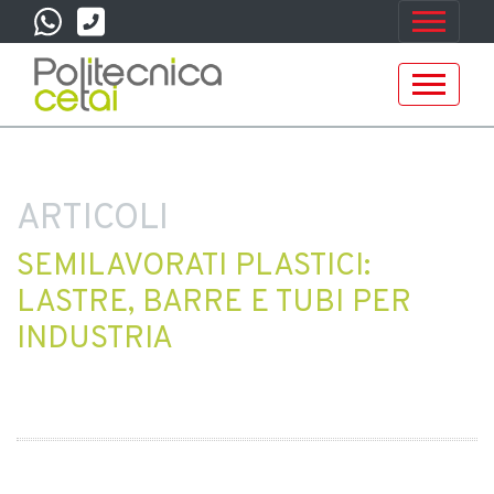
ARTICOLI
SEMILAVORATI PLASTICI:
LASTRE, BARRE E TUBI PER
INDUSTRIA