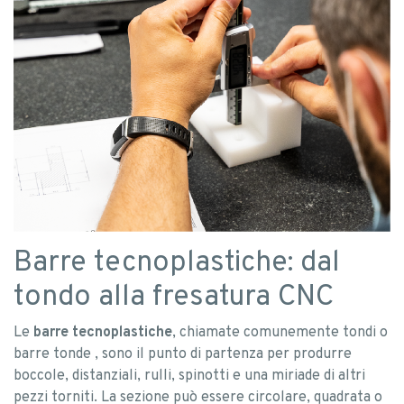
Barre tecnoplastiche: dal
tondo alla fresatura CNC
Le
barre tecnoplastiche
, chiamate comunemente tondi o
barre tonde , sono il punto di partenza per produrre
boccole, distanziali, rulli, spinotti e una miriade di altri
pezzi torniti. La sezione può essere circolare, quadrata o