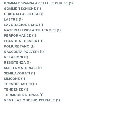
GOMMA ESPANSA A CELLULE CHIUSE (1)
GOMME TECNICHE (1)
GUIDA ALLA SCELTA (1)
LASTRE (1)
LAVORAZIONE CNC (1)
MATERIALI ISOLANTI TERMICI (1)
PERFORMANCE (1)
PLASTICA TECNICA (1)
POLIURETANO (1)
RACCOLTA POLVERI (1)
RELAZIONI (1)
RESISTENZA (1)
SCELTA MATERIALI (1)
SEMILAVORATI (1)
SILICONE (1)
TECNOPLASTICI (1)
TENDENZE (1)
TERMORESISTENZA (1)
VENTILAZIONE INDUSTRIALE (1)